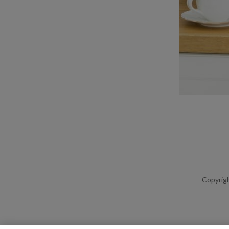
Copyrigh