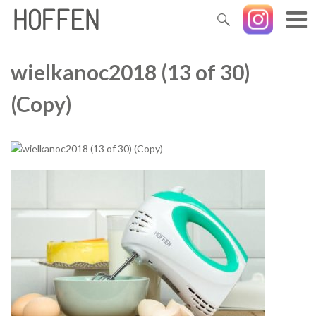
wielkanoc2018 (13 of 30)
(Copy)