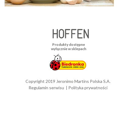
Produkty dostępne
wyłącznie w sklepach
Copyright 2019 Jeronimo Martins Polska S.A.
Regulamin serwisu
Polityka prywatności