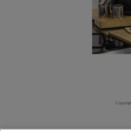
Copyrigh