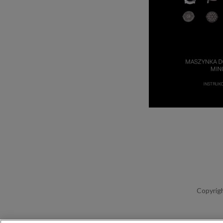
Copyrigh