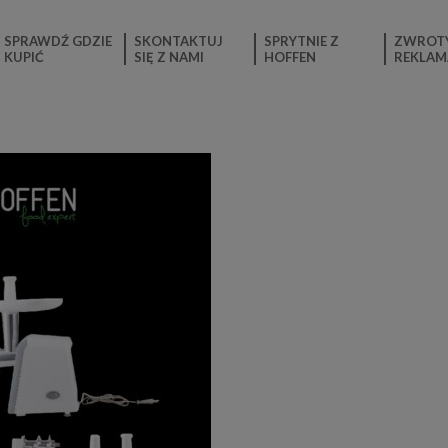
SPRAWDŹ GDZIE
SKONTAKTUJ
SPRYTNIE Z
ZWROTY
KUPIĆ
SIĘ Z NAMI
HOFFEN
REKLAM