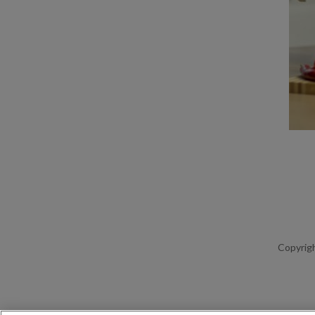
Copyrigh