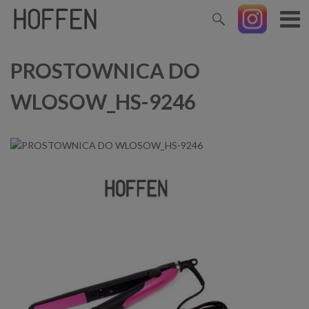
PROSTOWNICA DO
WLOSOW_HS-9246