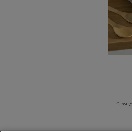
Copyrigh