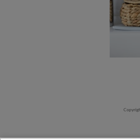
Copyrigh