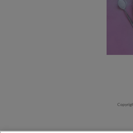
Copyrigh