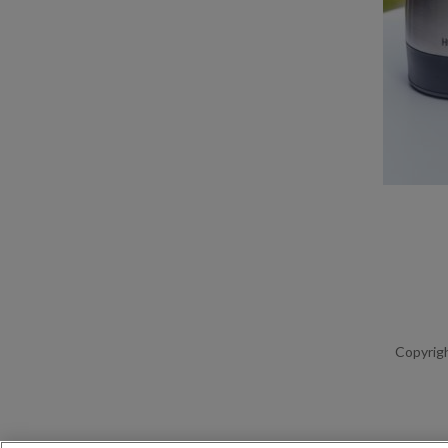
Copyrigh