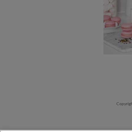
Copyrigh