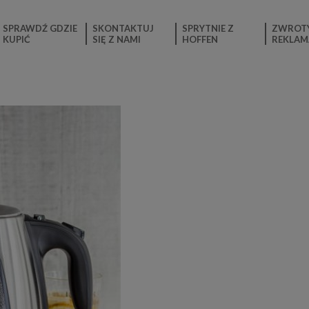
SPRAWDŹ GDZIE
SKONTAKTUJ
SPRYTNIE Z
ZWROTY
KUPIĆ
SIĘ Z NAMI
HOFFEN
REKLAM