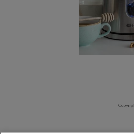
Copyrigh