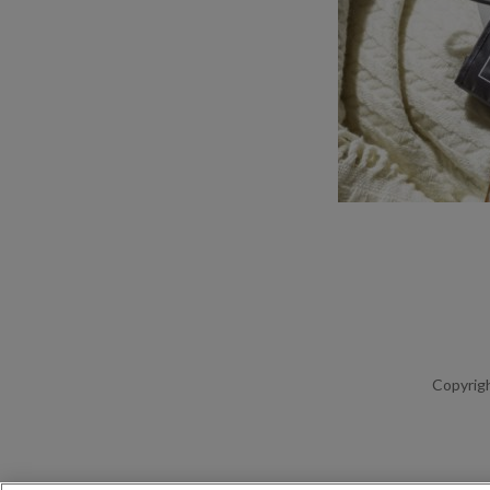
Copyrigh