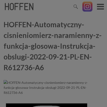
HOFFEN-Automatyczny-
cisnieniomierz-naramienny-z-
funkcja-glosowa-Instrukcja-
obslugi-2022-09-21-PL-EN-
R612736-A6