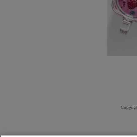
Copyrigh