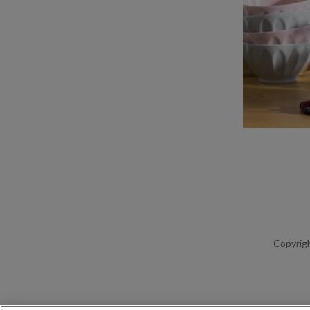
Copyrigh