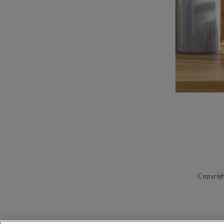
Copyrigh