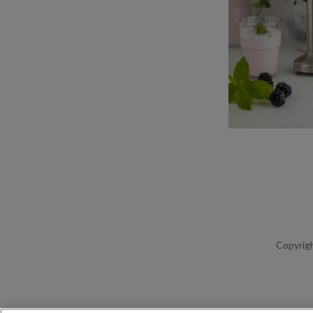
Copyrigh