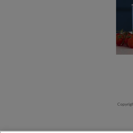
Copyrigh