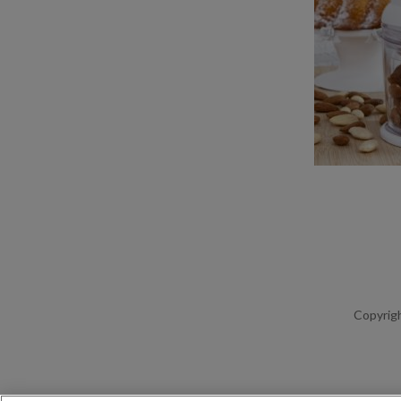
Copyrigh