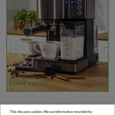
This site uses cookies. We use information recorded by