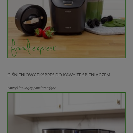
CIŚNIENIOWY EKSPRES DO KAWY ZE SPIENIACZEM
Łatwy i intuicyjny panel sterujący