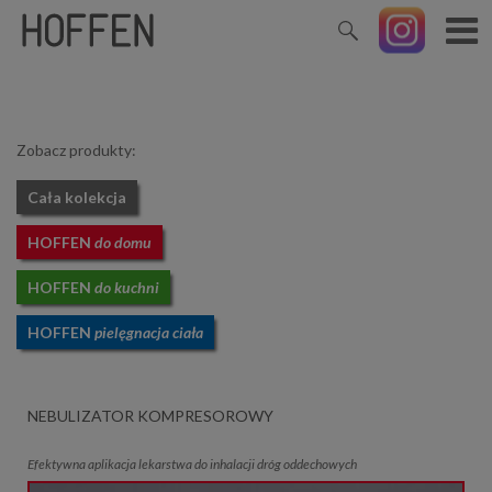
Zobacz produkty:
Cała kolekcja
HOFFEN
do domu
HOFFEN
do kuchni
HOFFEN
pielęgnacja ciała
NEBULIZATOR KOMPRESOROWY
Efektywna aplikacja lekarstwa do inhalacji dróg oddechowych