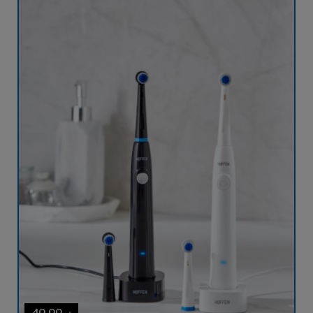
49,99