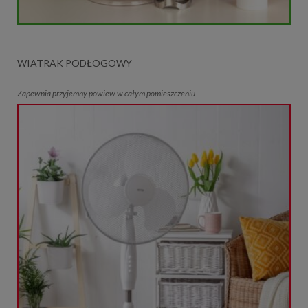
WIATRAK PODŁOGOWY
Zapewnia przyjemny powiew w całym pomieszczeniu