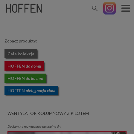
Zobacz produkty:
Cała kolekcja
HOFFEN
do domu
HOFFEN
do kuchni
HOFFEN
pielęgnacja ciała
WENTYLATOR KOLUMNOWY Z PILOTEM
Doskonałe rozwiązanie na upalne dni