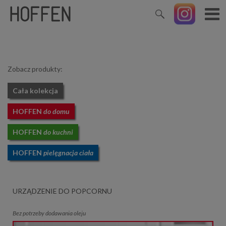
Zobacz produkty:
Cała kolekcja
HOFFEN
do domu
HOFFEN
do kuchni
HOFFEN
pielęgnacja ciała
URZĄDZENIE DO POPCORNU
Bez potrzeby dodawania oleju