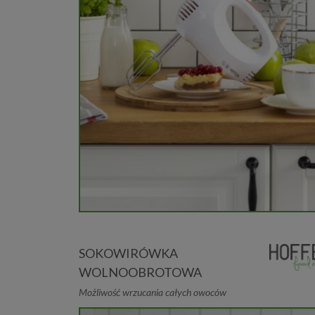
SOKOWIRÓWKA
WOLNOOBROTOWA
Możliwość wrzucania całych owoców