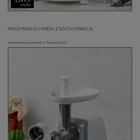
zł
sztuka
MASZYNKA DO MIĘSA Z SZATKOWNICĄ
Sprawdzony pomocnik w Twojej kuchni