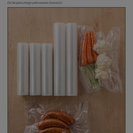
Do bezpiecznego pakowania żywności