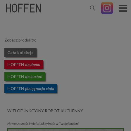
Zobacz produkty:
Cała kolekcja
HOFFEN
do domu
HOFFEN
do kuchni
HOFFEN
pielęgnacja ciała
WIELOFUNKCYJNY ROBOT KUCHENNY
Nowoczesność i wielofunkcyjność w Twojej kuchni