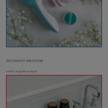
ZESTAW DO WŁOSÓW
Lekkie i wygodne w użyciu