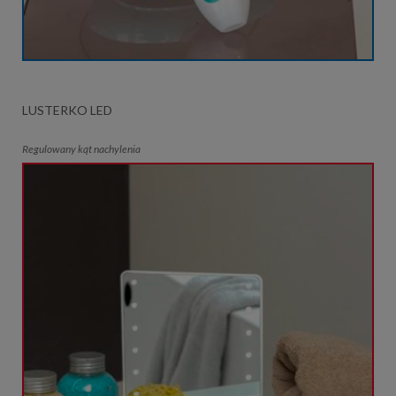
LUSTERKO LED
Regulowany kąt nachylenia