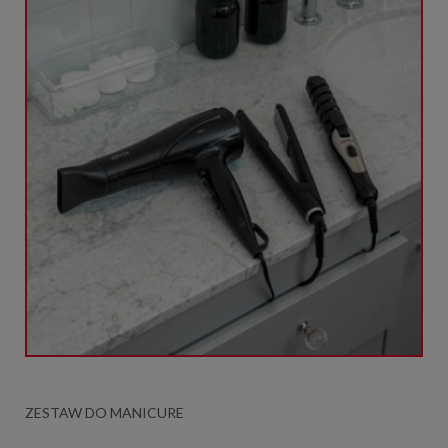
ZESTAW DO MANICURE