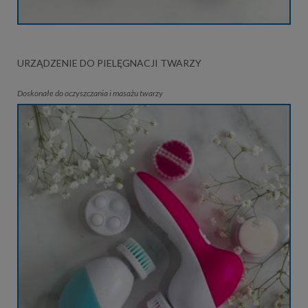
URZĄDZENIE DO PIELĘGNACJI TWARZY
Doskonałe do oczyszczania i masażu twarzy