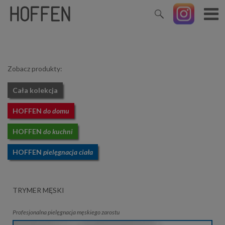
Zobacz produkty:
Cała kolekcja
HOFFEN
do domu
HOFFEN
do kuchni
HOFFEN
pielęgnacja ciała
TRYMER MĘSKI
Profesjonalna pielęgnacja męskiego zarostu