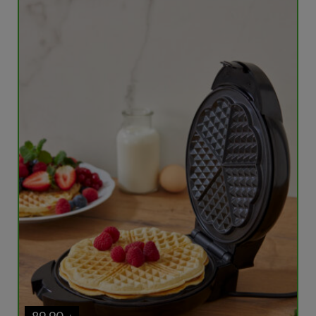
89,90