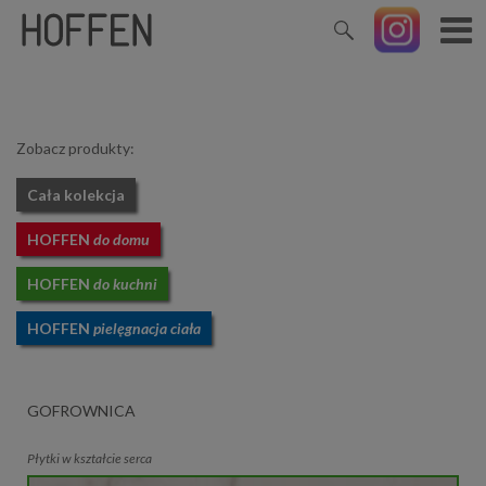
Zobacz produkty:
Cała kolekcja
HOFFEN
do domu
HOFFEN
do kuchni
HOFFEN
pielęgnacja ciała
GOFROWNICA
Płytki w kształcie serca