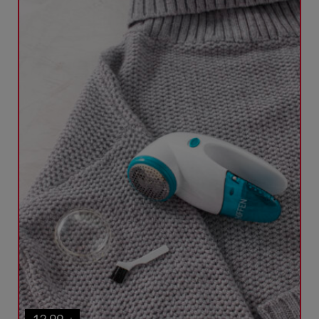
12,99