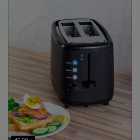
49,99