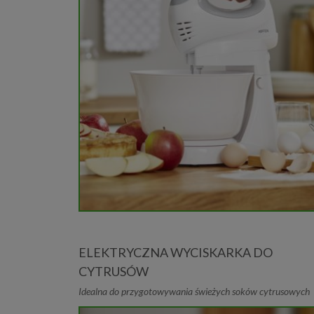
ELEKTRYCZNA WYCISKARKA DO
CYTRUSÓW
Idealna do przygotowywania świeżych soków cytrusowych