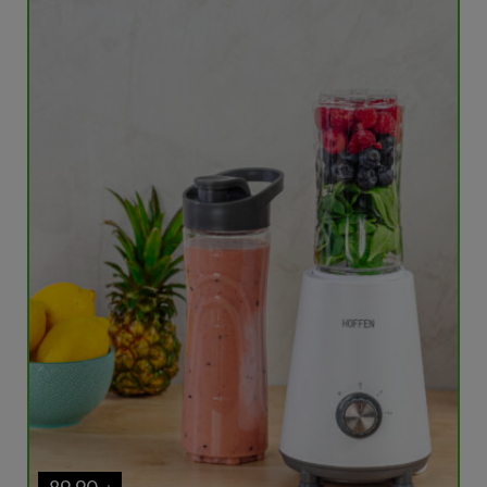
89,90