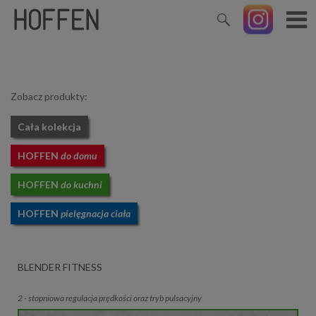
Zobacz produkty:
Cała kolekcja
HOFFEN
do domu
HOFFEN
do kuchni
HOFFEN
pielęgnacja ciała
BLENDER FITNESS
2 - stopniowa regulacja prędkości oraz tryb pulsacyjny