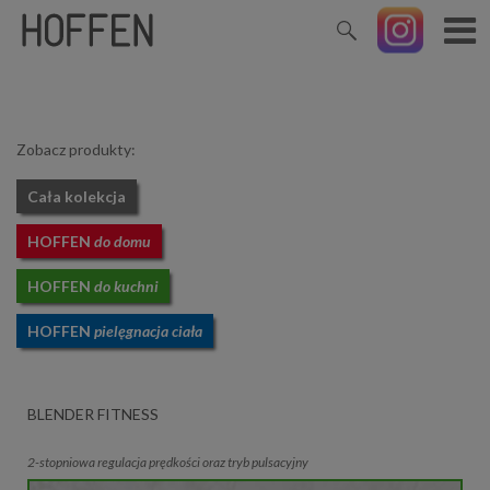
Zobacz produkty:
Cała kolekcja
HOFFEN
do domu
HOFFEN
do kuchni
HOFFEN
pielęgnacja ciała
BLENDER FITNESS
2-stopniowa regulacja prędkości oraz tryb pulsacyjny