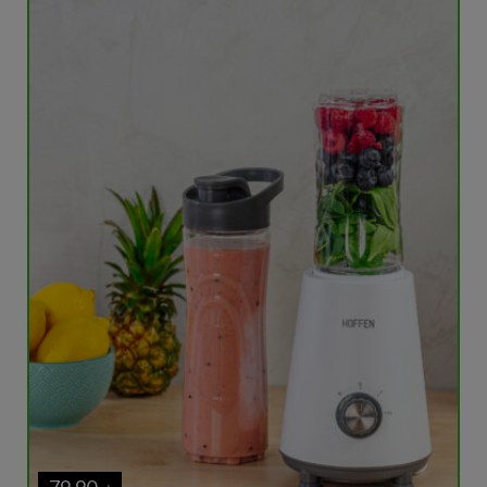
79,90