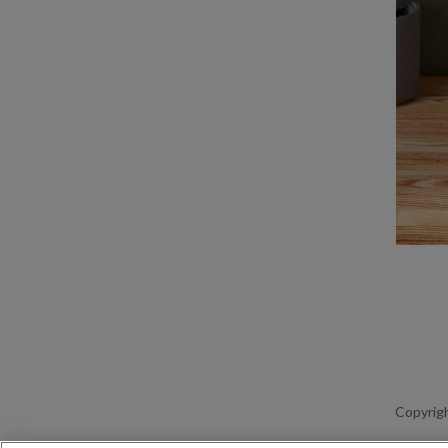
Copyrigh