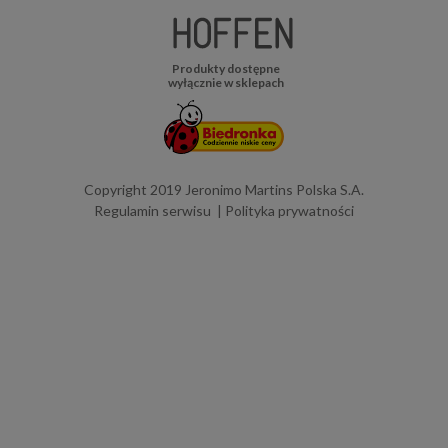
Produkty dostępne
wyłącznie w sklepach
Copyright 2019 Jeronimo Martins Polska S.A.
Regulamin serwisu
Polityka prywatności