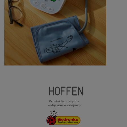
Produkty dostępne
wyłącznie w sklepach