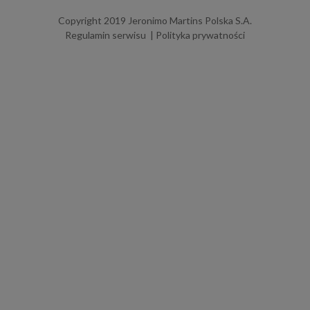
Copyright 2019 Jeronimo Martins Polska S.A.
Regulamin serwisu
Polityka prywatności